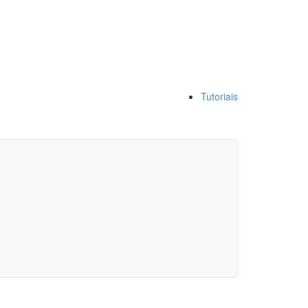
Tutoriais