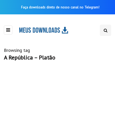
Faça downloads direto de nosso canal no Telegram!
Browsing tag
A República – Platão