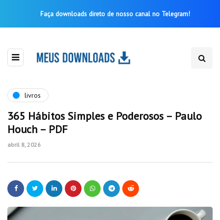
Faça downloads direto de nosso canal no Telegram!
livros
365 Hábitos Simples e Poderosos – Paulo
Houch – PDF
abril 8, 2026