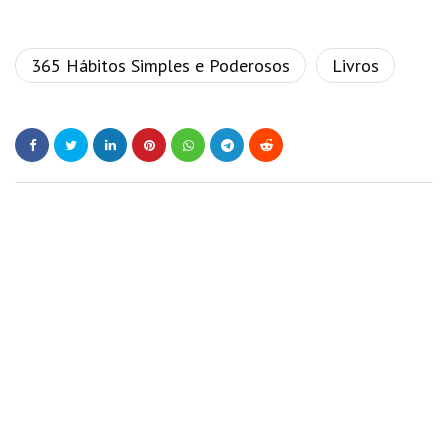
365 Hábitos Simples e Poderosos
Livros