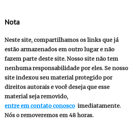
Nota
Neste site, compartilhamos os links que já
estão armazenados em outro lugar e não
fazem parte deste site. Nosso site não tem
nenhuma responsabilidade por eles. Se nosso
site indexou seu material protegido por
direitos autorais e você deseja que esse
material seja removido,
entre em contato conosco
imediatamente.
Nós o removeremos em 48 horas.