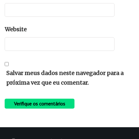
Website
Salvar meus dados neste navegador para a
próxima vez que eu comentar.