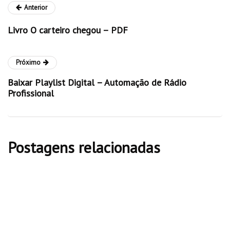
Anterior
Livro O carteiro chegou – PDF
Próximo
Baixar Playlist Digital – Automação de Rádio
Profissional
Postagens relacionadas