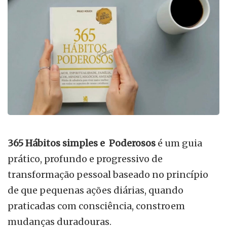
365 Hábitos simples e Poderosos
é um guia
prático, profundo e progressivo de
transformação pessoal baseado no princípio
de que pequenas ações diárias, quando
praticadas com consciência, constroem
mudanças duradouras.