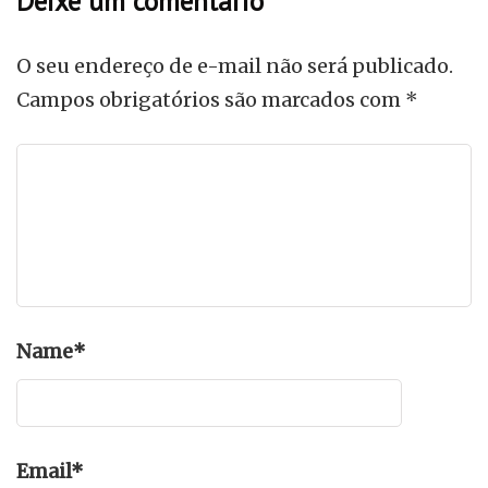
Deixe um comentário
O seu endereço de e-mail não será publicado.
Campos obrigatórios são marcados com
*
Name
*
Email
*