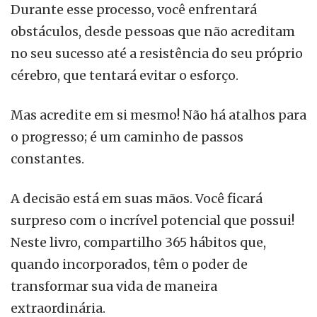
Durante esse processo, você enfrentará
obstáculos, desde pessoas que não acreditam
no seu sucesso até a resistência do seu próprio
cérebro, que tentará evitar o esforço.
Mas acredite em si mesmo! Não há atalhos para
o progresso; é um caminho de passos
constantes.
A decisão está em suas mãos. Você ficará
surpreso com o incrível potencial que possui!
Neste livro, compartilho 365 hábitos que,
quando incorporados, têm o poder de
transformar sua vida de maneira
extraordinária.