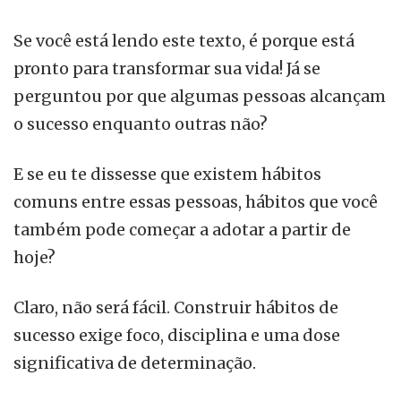
Se você está lendo este texto, é porque está
pronto para transformar sua vida! Já se
perguntou por que algumas pessoas alcançam
o sucesso enquanto outras não?
E se eu te dissesse que existem hábitos
comuns entre essas pessoas, hábitos que você
também pode começar a adotar a partir de
hoje?
Claro, não será fácil. Construir hábitos de
sucesso exige foco, disciplina e uma dose
significativa de determinação.