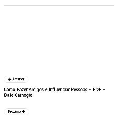
Anterior
Como Fazer Amigos e Influenciar Pessoas – PDF –
Dale Carnegie
Próximo