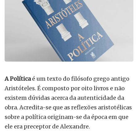
A Política
é um texto do filósofo grego antigo
Aristóteles. É composto por oito livros e não
existem dúvidas acerca da autenticidade da
obra. Acredita-se que as reflexões aristotélicas
sobre a política originam-se da época em que
ele era preceptor de Alexandre.