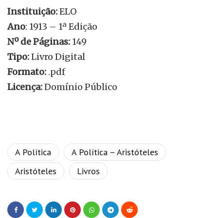
Instituição:
ELO
Ano
: 1913 – 1ª Edição
Nº de Páginas:
149
Tipo:
Livro Digital
Formato:
.pdf
Licença:
Domínio Público
A Política
A Política – Aristóteles
Aristóteles
Livros