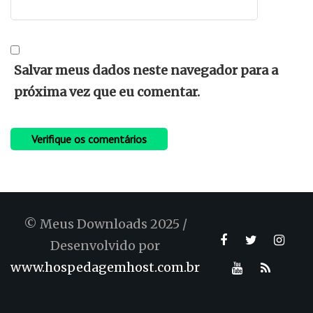
Salvar meus dados neste navegador para a
próxima vez que eu comentar.
© Meus Downloads 2025 /
Desenvolvido por
www.hospedagemhost.com.br