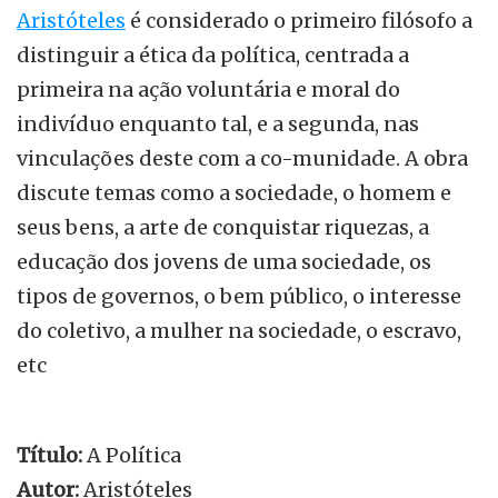
Aristóteles
é considerado o primeiro filósofo a
distinguir a ética da política, centrada a
primeira na ação voluntária e moral do
indivíduo enquanto tal, e a segunda, nas
vinculações deste com a co-munidade. A obra
discute temas como a sociedade, o homem e
seus bens, a arte de conquistar riquezas, a
educação dos jovens de uma sociedade, os
tipos de governos, o bem público, o interesse
do coletivo, a mulher na sociedade, o escravo,
etc
Título:
A Política
Autor:
Aristóteles