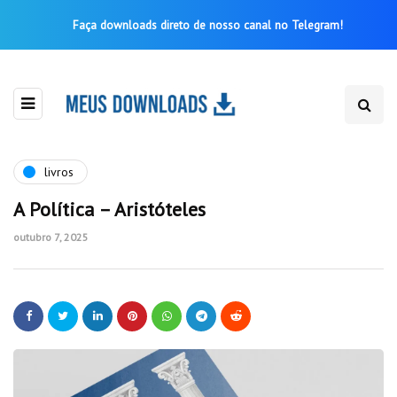
Faça downloads direto de nosso canal no Telegram!
livros
A Política – Aristóteles
outubro 7, 2025