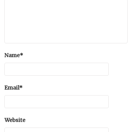
Name
*
Email
*
Website