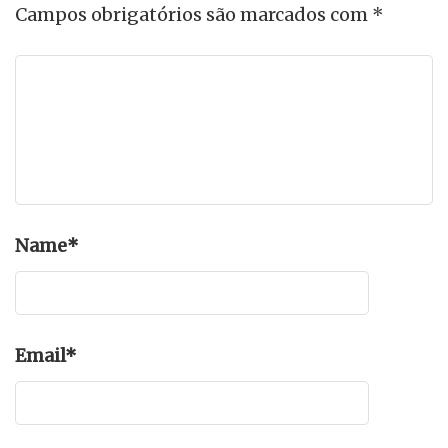
Campos obrigatórios são marcados com
*
Name
*
Email
*