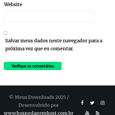
Website
Salvar meus dados neste navegador para a
próxima vez que eu comentar.
© Meus Downloads 2025 /
Desenvolvido por
www.hospedagemhost.com.br