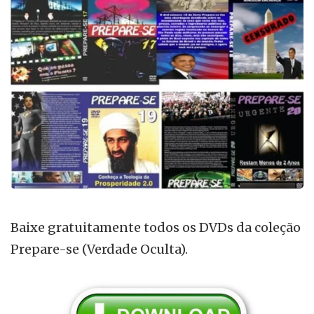
Baixe gratuitamente todos os DVDs da coleção
Prepare-se (Verdade Oculta).