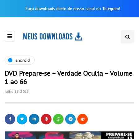
Faça downloads direto de nosso canal no Telegram!
android
DVD Prepare-se – Verdade Oculta – Volume
1 ao 66
julho 18, 2025