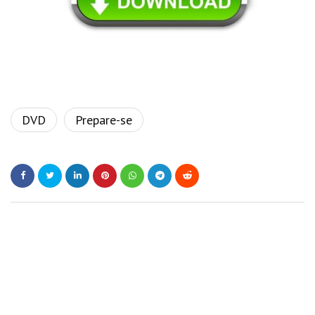
DVD
Prepare-se