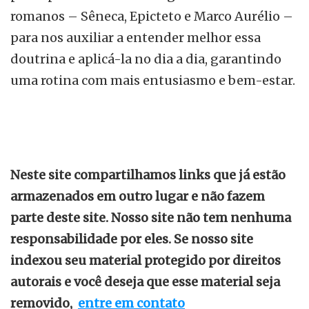
romanos – Sêneca, Epicteto e Marco Aurélio –
para nos auxiliar a entender melhor essa
doutrina e aplicá-la no dia a dia, garantindo
uma rotina com mais entusiasmo e bem-estar.
Neste site compartilhamos links que já estão
armazenados em outro lugar e não fazem
parte deste site. Nosso site não tem nenhuma
responsabilidade por eles. Se nosso site
indexou seu material protegido por direitos
autorais e você deseja que esse material seja
removido,
entre em contato