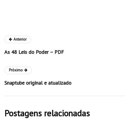
Anterior
As 48 Leis do Poder – PDF
Próximo
Snaptube original e atualizado
Postagens relacionadas