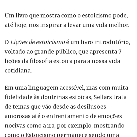
Um livro que mostra como o estoicismo pode,
até hoje, nos inspirar a levar uma vida melhor.
O
Lições de estoicismo
é um livro introdutório,
voltado ao grande público, que apresenta 7
lições da filosofia estoica para a nossa vida
cotidiana.
Em uma linguagem acessível, mas com muita
fidelidade às doutrinas estoicas, Sellars trata
de temas que vão desde as desilusões
amorosas até o enfrentamento de emoções
nocivas como a ira, por exemplo, mostrando
como o Estoicismo permanece sendo uma