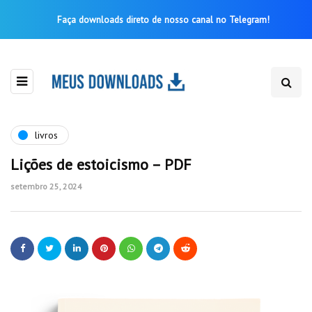
Faça downloads direto de nosso canal no Telegram!
livros
Lições de estoicismo – PDF
setembro 25, 2024