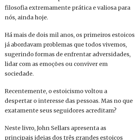
filosofia extremamente prática e valiosa para
nós, ainda hoje.
Há mais de dois mil anos, os primeiros estoicos
já abordavam problemas que todos vivemos,
sugerindo formas de enfrentar adversidades,
lidar com as emoções ou conviver em
sociedade.
Recentemente, o estoicismo voltou a
despertar o interesse das pessoas. Mas no que
exatamente seus seguidores acreditam?
Neste livro, John Sellars apresenta as
principais ideias dos três grandes estoicos