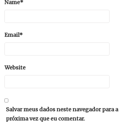
Name
*
Email
*
Website
Salvar meus dados neste navegador para a
próxima vez que eu comentar.