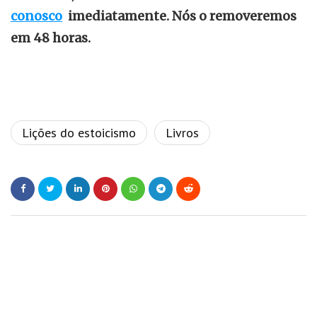
conosco
imediatamente. Nós o removeremos
em 48 horas.
Lições do estoicismo
Livros