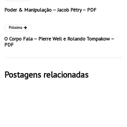
Poder & Manipulação – Jacob Pétry – PDF
Próximo
O Corpo Fala – Pierre Weil e Rolando Tompakow –
PDF
Postagens relacionadas
livros