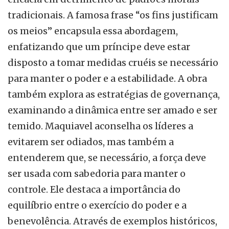
tradicionais. A famosa frase “os fins justificam
os meios” encapsula essa abordagem,
enfatizando que um príncipe deve estar
disposto a tomar medidas cruéis se necessário
para manter o poder e a estabilidade. A obra
também explora as estratégias de governança,
examinando a dinâmica entre ser amado e ser
temido. Maquiavel aconselha os líderes a
evitarem ser odiados, mas também a
entenderem que, se necessário, a força deve
ser usada com sabedoria para manter o
controle. Ele destaca a importância do
equilíbrio entre o exercício do poder e a
benevolência. Através de exemplos históricos,