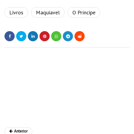
Livros
Maquiavel
O Príncipe
Anterior