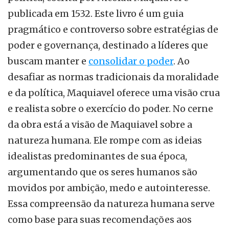
publicada em 1532. Este livro é um guia
pragmático e controverso sobre estratégias de
poder e governança, destinado a líderes que
buscam manter e
consolidar o poder
. Ao
desafiar as normas tradicionais da moralidade
e da política, Maquiavel oferece uma visão crua
e realista sobre o exercício do poder. No cerne
da obra está a visão de Maquiavel sobre a
natureza humana. Ele rompe com as ideias
idealistas predominantes de sua época,
argumentando que os seres humanos são
movidos por ambição, medo e autointeresse.
Essa compreensão da natureza humana serve
como base para suas recomendações aos