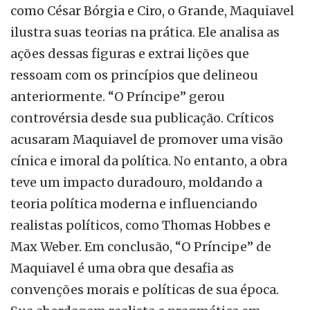
como César Bórgia e Ciro, o Grande, Maquiavel
ilustra suas teorias na prática. Ele analisa as
ações dessas figuras e extrai lições que
ressoam com os princípios que delineou
anteriormente. “O Príncipe” gerou
controvérsia desde sua publicação. Críticos
acusaram Maquiavel de promover uma visão
cínica e imoral da política. No entanto, a obra
teve um impacto duradouro, moldando a
teoria política moderna e influenciando
realistas políticos, como Thomas Hobbes e
Max Weber. Em conclusão, “O Príncipe” de
Maquiavel é uma obra que desafia as
convenções morais e políticas de sua época.