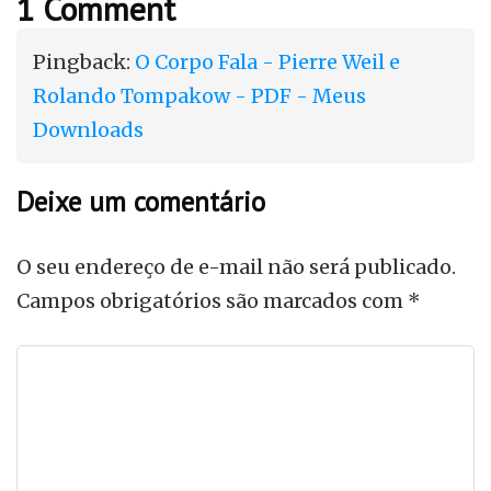
1 Comment
Pingback:
O Corpo Fala - Pierre Weil e
Rolando Tompakow - PDF - Meus
Downloads
Deixe um comentário
O seu endereço de e-mail não será publicado.
Campos obrigatórios são marcados com
*