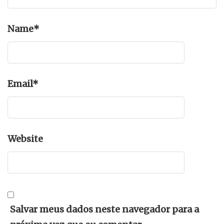
Name
*
Email
*
Website
Salvar meus dados neste navegador para a